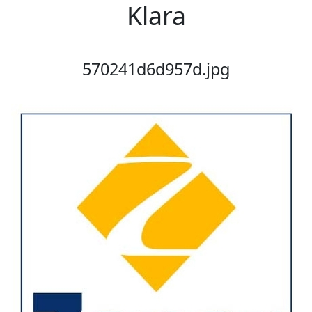
Klara
570241d6d957d.jpg