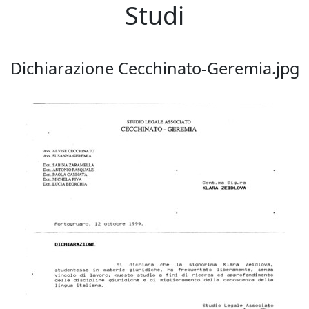
Studi
Dichiarazione Cecchinato-Geremia.jpg