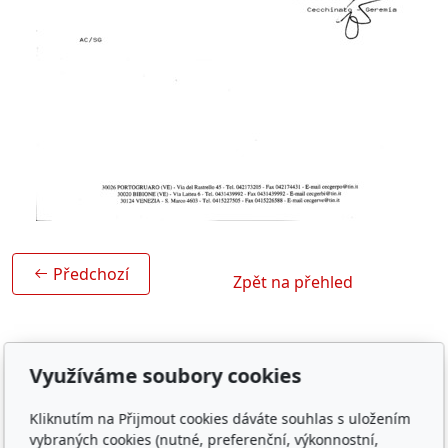
Předchozí
Zpět na přehled
Využíváme soubory cookies
Kliknutím na Přijmout cookies dáváte souhlas s uložením
vybraných cookies (nutné, preferenční, výkonnostní,