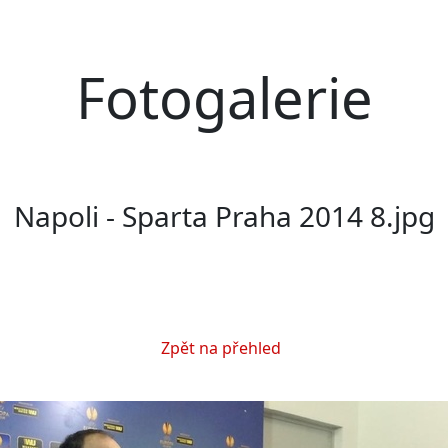
Fotogalerie
Napoli - Sparta Praha 2014 8.jpg
Zpět na přehled