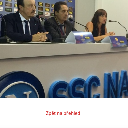
Zpět na přehled