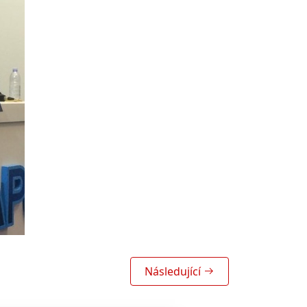
Následující