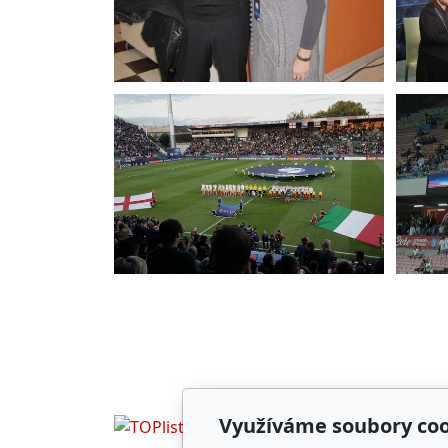
Využíváme soubory coo