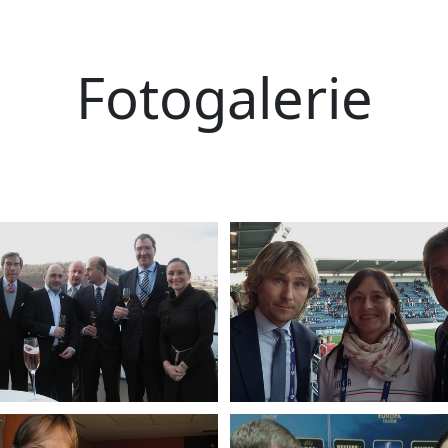
Fotogalerie